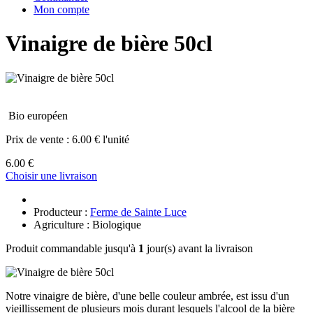
Mon compte
Vinaigre de bière 50cl
Bio européen
Prix de vente :
6.00 € l'unité
6.00 €
Choisir une livraison
Producteur :
Ferme de Sainte Luce
Agriculture : Biologique
Produit commandable jusqu'à
1
jour(s) avant la livraison
Notre vinaigre de bière, d'une belle couleur ambrée, est issu d'un
vieillissement de plusieurs mois durant lesquels l'alcool de la bière