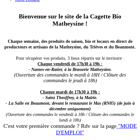
Bienvenue sur le site de la Cagette Bio
Matheysine !
Chaque semaine, des produits de saison, bio et locaux en direct de
producteurs et artisans de la Matheysine, du Trièves et du Beaumont.
Pour récupérer vos produits, 3 lieux répartis sur le territoire :
Chaque vendredi de 17h30 à 19h :
- Nantes-en-Ratier, à la Brasserie Matheysine.
(Ouverture des commandes le mardi à 18H / Clôture des
commandes le jeudi à 18h)
Chaque mardi de 17h30 à 19h :
- Saint Theoffrey, à la Mairie.
- La Salle en Beaumont, devant le restaurant le Mas (RN85) (de juin à
décembre uniquement)
(Ouverture des commandes le vendredi à 18h / Clôture des commandes le
lundi à 18h)
C'est votre première commande ? Rdv sur la page
"MODE
D'EMPLOI"