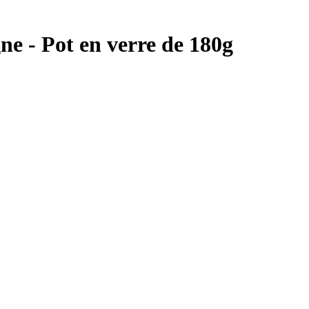
ne - Pot en verre de 180g