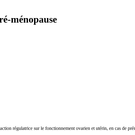
Pré-ménopause
 action régulatrice sur le fonctionnement ovarien et utérin, en cas de p