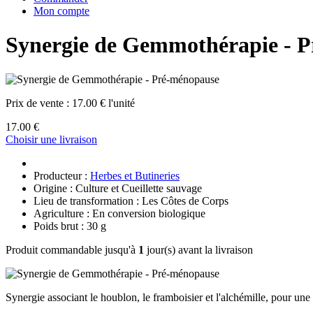
Mon compte
Synergie de Gemmothérapie - 
Prix de vente :
17.00 € l'unité
17.00 €
Choisir une livraison
Producteur :
Herbes et Butineries
Origine : Culture et Cueillette sauvage
Lieu de transformation : Les Côtes de Corps
Agriculture : En conversion biologique
Poids brut : 30 g
Produit commandable jusqu'à
1
jour(s) avant la livraison
Synergie associant le houblon, le framboisier et l'alchémille, pour une