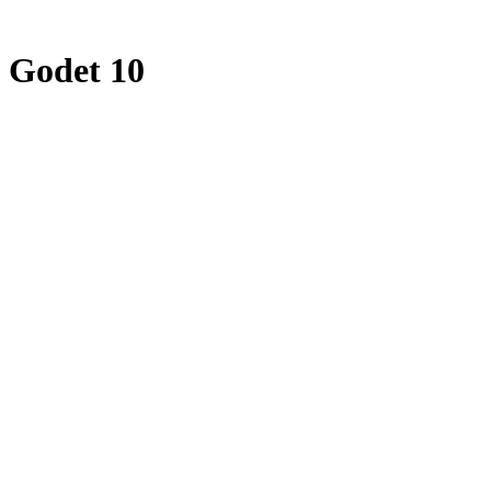
 Godet 10