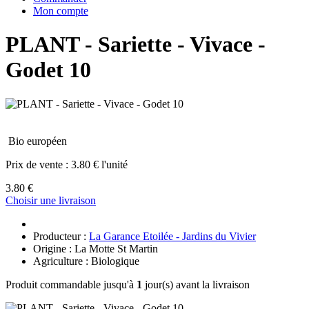
Mon compte
PLANT - Sariette - Vivace -
Godet 10
Bio européen
Prix de vente :
3.80 € l'unité
3.80 €
Choisir une livraison
Producteur :
La Garance Etoilée - Jardins du Vivier
Origine : La Motte St Martin
Agriculture : Biologique
Produit commandable jusqu'à
1
jour(s) avant la livraison