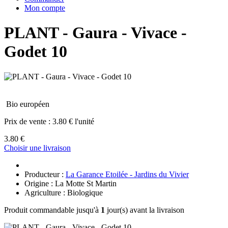
Mon compte
PLANT - Gaura - Vivace -
Godet 10
Bio européen
Prix de vente :
3.80 € l'unité
3.80 €
Choisir une livraison
Producteur :
La Garance Etoilée - Jardins du Vivier
Origine : La Motte St Martin
Agriculture : Biologique
Produit commandable jusqu'à
1
jour(s) avant la livraison