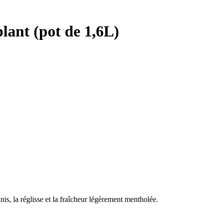
lant (pot de 1,6L)
s, la réglisse et la fraîcheur légèrement mentholée.