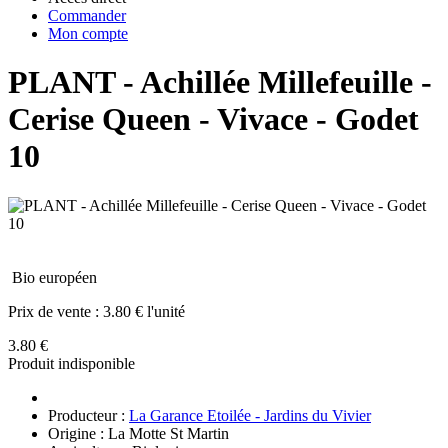
Commander
Mon compte
PLANT - Achillée Millefeuille -
Cerise Queen - Vivace - Godet
10
Bio européen
Prix de vente :
3.80 € l'unité
3.80 €
Produit indisponible
Producteur :
La Garance Etoilée - Jardins du Vivier
Origine : La Motte St Martin