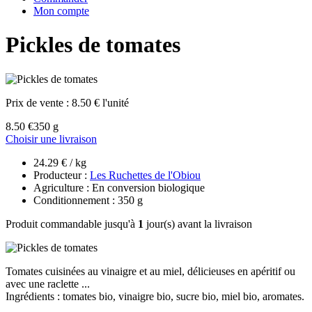
Mon compte
Pickles de tomates
Prix de vente :
8.50 € l'unité
8.50 €
350 g
Choisir une livraison
24.29 € / kg
Producteur :
Les Ruchettes de l'Obiou
Agriculture : En conversion biologique
Conditionnement : 350 g
Produit commandable jusqu'à
1
jour(s) avant la livraison
Tomates cuisinées au vinaigre et au miel, délicieuses en apéritif ou
avec une raclette ...
Ingrédients : tomates bio, vinaigre bio, sucre bio, miel bio, aromates.