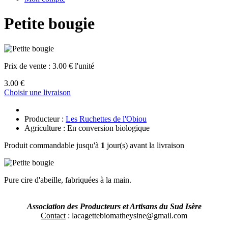
Petite bougie
Prix de vente :
3.00 € l'unité
3.00 €
Choisir une livraison
Producteur :
Les Ruchettes de l'Obiou
Agriculture : En conversion biologique
Produit commandable jusqu'à
1
jour(s) avant la livraison
Pure cire d'abeille, fabriquées à la main.
Association des Producteurs et Artisans du Sud Isère
Contact
: lacagettebiomatheysine@gmail.com