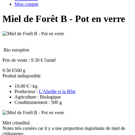
Mon compte
Miel de Forêt B - Pot en verre
Bio européen
Prix de vente :
9.50 € l'unité
9.50 €
500 g
Produit indisponible
19.00 € / kg
Producteur :
L'Abeille et la Bête
Agriculture : Biologique
Conditionnement : 500 g
Miel cristallisé.
Notes très corsées car il y a une proportion majoritaire de miel de
châtaignier.