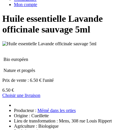
Mon compte
Huile essentielle Lavande
officinale sauvage 5ml
Bio européen
Nature et progrès
Prix de vente :
6.50 € l'unité
6.50 €
Choisir une livraison
Producteur :
Mémé dans les orties
Origine : Cueillette
Lieu de transformation : Mens, 308 rue Louis Rippert
Agriculture : Biologique