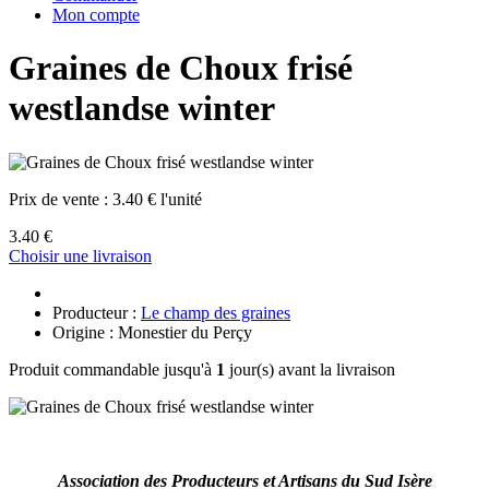
Mon compte
Graines de Choux frisé
westlandse winter
Prix de vente :
3.40 € l'unité
3.40 €
Choisir une livraison
Producteur :
Le champ des graines
Origine : Monestier du Perçy
Produit commandable jusqu'à
1
jour(s) avant la livraison
Association des Producteurs et Artisans du Sud Isère