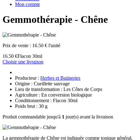
Mon compte
Gemmothérapie - Chêne
Prix de vente :
16.50 € l'unité
16.50 €
Flacon 30ml
Choisir une livraison
Producteur :
Herbes et Butineries
Origine : Cueillette sauvage
Lieu de transformation : Les Côtes de Corps
Agriculture : En conversion biologique
Conditionnement : Flacon 30ml
Poids brut : 30 g
Produit commandable jusqu'à
1
jour(s) avant la livraison
La gemmothérapie de Chêne est indiquée comme tonique général,