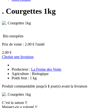
. Courgettes 1kg
Bio européen
Prix de vente :
2.00 € l'unité
2.00 €
Choisir une livraison
Producteur :
La Ferme des Vents
Agriculture : Biologique
Poids brut : 1 kg
Produit commandable jusqu'à
1
jour(s) avant la livraison
C’est la saison !!
Mangez-en a volonté !!